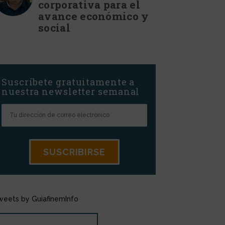
corporativa para el
avance económico y
social
Suscríbete gratuitamente a
nuestra newsletter semanal
weets by GuiafinemInfo