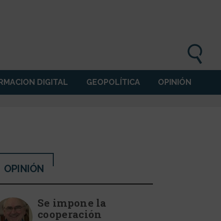
MACION DIGITAL
GEOPOLÍTICA
OPINIÓN
OPINIÓN
Se impone la
cooperación