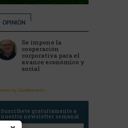
OPINIÓN
Se impone la
cooperación
corporativa para el
avance económico y
social
weets by GuiafinemInfo
Suscríbete gratuitamente a
nuestra newsletter semanal