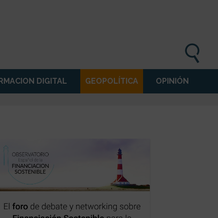
MACION DIGITAL
GEOPOLÍTICA
OPINIÓN