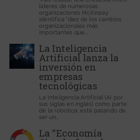
lideres de numerosas
organizaciones McKinsey
identifica “diez de los cambios
organizacionales más
importantes que...
La Inteligencia
Artificial lanza la
inversión en
empresas
tecnológicas
La Inteligencia Artificial (AI por
sus siglas en inglés) como parte
de la robótica, está pasando de
ser un...
La “Economía