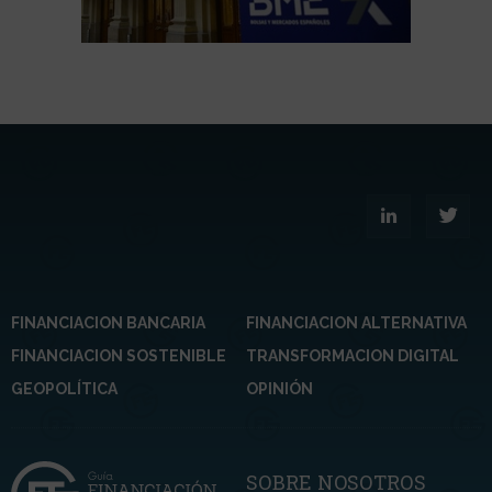
FINANCIACION BANCARIA
FINANCIACION ALTERNATIVA
FINANCIACION SOSTENIBLE
TRANSFORMACION DIGITAL
GEOPOLÍTICA
OPINIÓN
SOBRE NOSOTROS