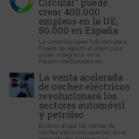
Circular” puede
crear 400.000
empleos en la UE,
50.000 en España
La Unión Europea (UE) cerrará a
finales de agosto el plazo para
poder integrarse en la
Plataforma Europea de...
La venta acelerada
de coches eléctricos
revolucionará los
sectores automóvil
y petróleo
El ritmo al que las ventas de
coches eléctricos avanzan en el
mercado del automóvil se