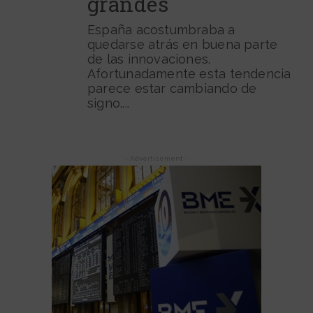
grandes
España acostumbraba a
quedarse atrás en buena parte
de las innovaciones.
Afortunadamente esta tendencia
parece estar cambiando de
signo....
- Advertisement -