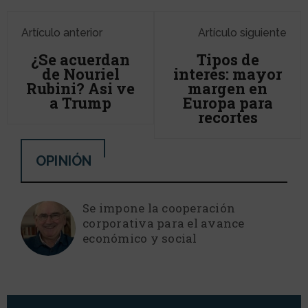
Artículo anterior
Artículo siguiente
¿Se acuerdan
Tipos de
de Nouriel
interés: mayor
Rubini? Asi ve
margen en
a Trump
Europa para
recortes
OPINIÓN
Se impone la cooperación
corporativa para el avance
económico y social