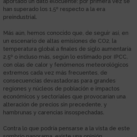
aportado un dato elocuente: por primera vez se
han superado los 1,5º respecto a la era
preindustrial.
Más aún, hemos conocido que, de seguir así, en
un escenario de altas emisiones de CO2, la
temperatura global a finales de siglo aumentaría
2,5º o incluso más, según lo estimado por IPCC,
con olas de calor y fenómenos meteorológicos
extremos cada vez más frecuentes, de
consecuencias devastadoras para grandes
regiones y núcleos de población e impactos
económicos y sectoriales que provocarían una
alteración de precios sin precedente, y
hambrunas y carencias insospechadas.
Contra lo que podría pensarse a la vista de este
sombrío panorama, existe una opinión