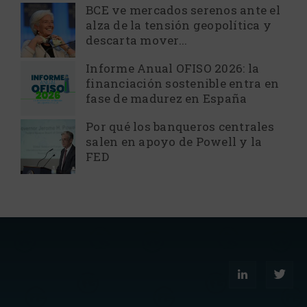
BCE ve mercados serenos ante el
alza de la tensión geopolítica y
descarta mover...
Informe Anual OFISO 2026: la
financiación sostenible entra en
fase de madurez en España
Por qué los banqueros centrales
salen en apoyo de Powell y la
FED