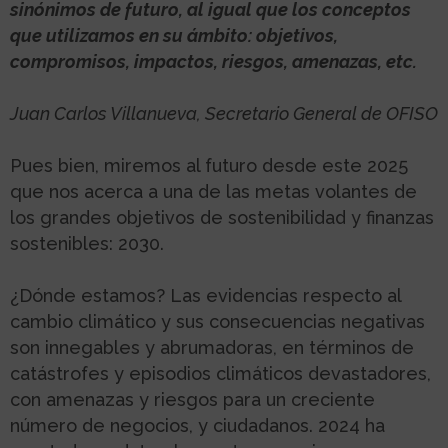
sinónimos de futuro, al igual que los conceptos
que utilizamos en su ámbito: objetivos,
compromisos, impactos, riesgos, amenazas, etc.
Juan Carlos Villanueva, Secretario General de OFISO
Pues bien, miremos al futuro desde este 2025
que nos acerca a una de las metas volantes de
los grandes objetivos de sostenibilidad y finanzas
sostenibles: 2030.
¿Dónde estamos? Las evidencias respecto al
cambio climático y sus consecuencias negativas
son innegables y abrumadoras, en términos de
catástrofes y episodios climáticos devastadores,
con amenazas y riesgos para un creciente
número de negocios, y ciudadanos. 2024 ha