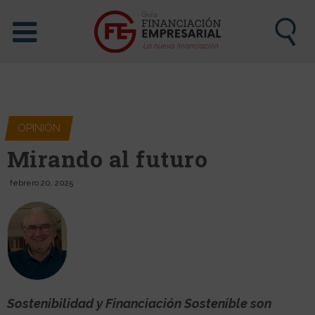
OPINIÓN
Mirando al futuro
febrero 20, 2025
Sostenibilidad y Financiación Sostenible son