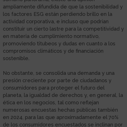
ampliamente difundida de que la sostenibilidad y
los factores ESG están perdiendo brillo en la
actividad corporativa, e incluso que podrían
constituir un cierto lastre para la competitividad y
en materia de cumplimiento normativo,
promoviendo titubeos y dudas en cuanto a los
compromisos climáticos y de financiación
sostenible.
No obstante, se consolida una demanda y una
presión creciente por parte de ciudadanos y
consumidores para proteger el futuro del
planeta, la igualdad de derechos y, en general, la
ética en los negocios, tal como reflejan
numerosas encuestas hechas públicas también
en 2024, para las que aproximadamente el 70%
de los consumidores encuestados se inclinan por