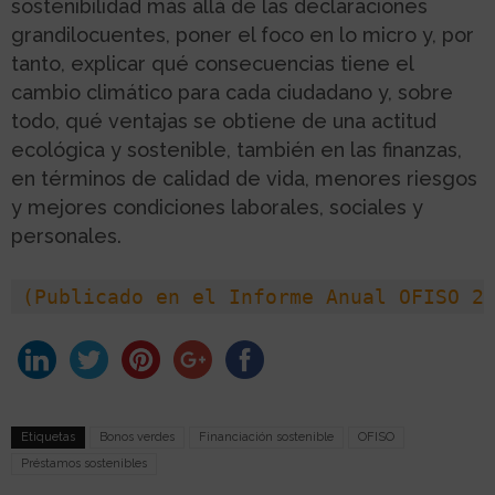
sostenibilidad más allá de las declaraciones
grandilocuentes, poner el foco en lo micro y, por
tanto, explicar qué consecuencias tiene el
cambio climático para cada ciudadano y, sobre
todo, qué ventajas se obtiene de una actitud
ecológica y sostenible, también en las finanzas,
en términos de calidad de vida, menores riesgos
y mejores condiciones laborales, sociales y
personales.
(Publicado en el Informe Anual OFISO 2
Etiquetas
Bonos verdes
Financiación sostenible
OFISO
Préstamos sostenibles