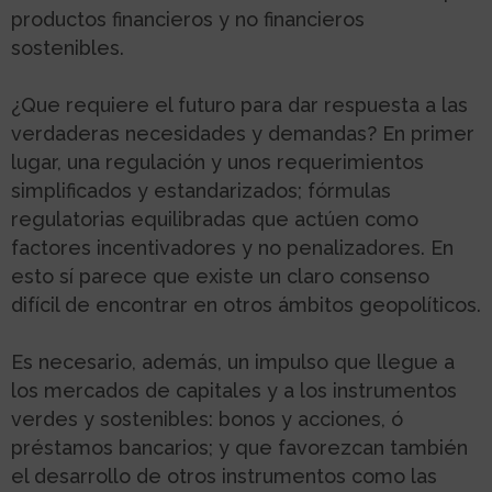
productos financieros y no financieros
sostenibles.
¿Que requiere el futuro para dar respuesta a las
verdaderas necesidades y demandas? En primer
lugar, una regulación y unos requerimientos
simplificados y estandarizados; fórmulas
regulatorias equilibradas que actúen como
factores incentivadores y no penalizadores. En
esto sí parece que existe un claro consenso
difícil de encontrar en otros ámbitos geopolíticos.
Es necesario, además, un impulso que llegue a
los mercados de capitales y a los instrumentos
verdes y sostenibles: bonos y acciones, ó
préstamos bancarios; y que favorezcan también
el desarrollo de otros instrumentos como las