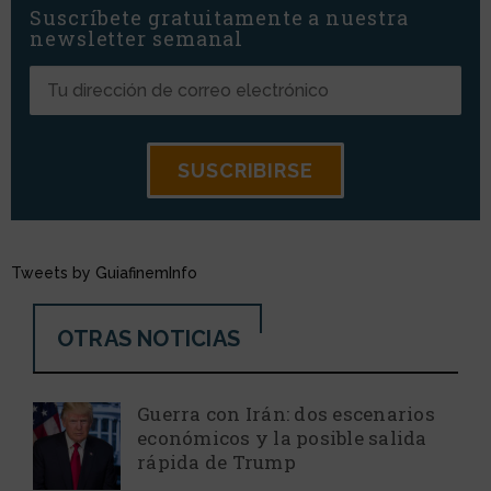
Suscríbete gratuitamente a nuestra
newsletter semanal
Tweets by GuiafinemInfo
OTRAS NOTICIAS
Guerra con Irán: dos escenarios
económicos y la posible salida
rápida de Trump