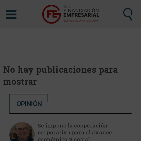
No hay publicaciones para
mostrar
OPINIÓN
Se impone la cooperación
corporativa para el avance
económico y social