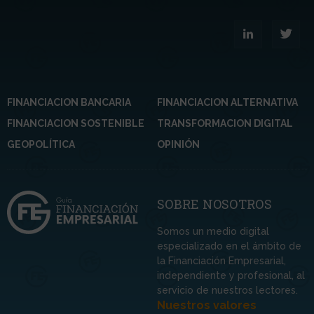
FINANCIACION BANCARIA
FINANCIACION ALTERNATIVA
FINANCIACION SOSTENIBLE
TRANSFORMACION DIGITAL
GEOPOLÍTICA
OPINIÓN
SOBRE NOSOTROS
Somos un medio digital
especializado en el ámbito de
la Financiación Empresarial,
independiente y profesional, al
servicio de nuestros lectores.
Nuestros valores