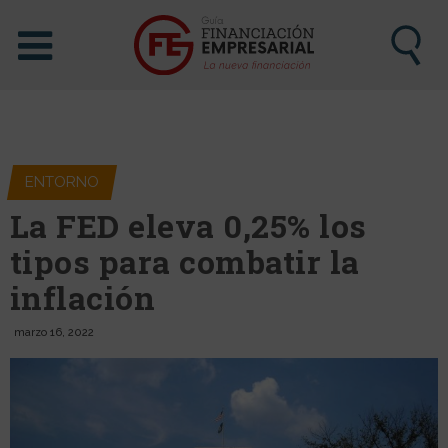
ENTORNO
La FED eleva 0,25% los
tipos para combatir la
inflación
marzo 16, 2022