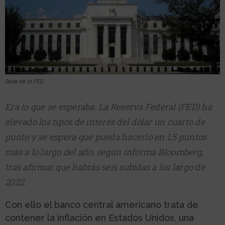
Sede de la FED
Era lo que se esperaba. La Reserva Federal (FED) ha
elevado los tipos de interés del dólar un cuarto de
punto y se espera que pueda hacerlo en 1,5 puntos
más a lo largo del año, según informa Bloomberg,
tras afirmar que habrás seis subidas a los largo de
2022.
Con ello el banco central americano trata de
contener la inflación en Estados Unidos, una