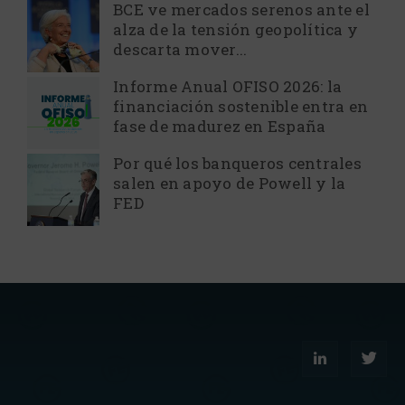
BCE ve mercados serenos ante el
alza de la tensión geopolítica y
descarta mover...
Informe Anual OFISO 2026: la
financiación sostenible entra en
fase de madurez en España
Por qué los banqueros centrales
salen en apoyo de Powell y la
FED