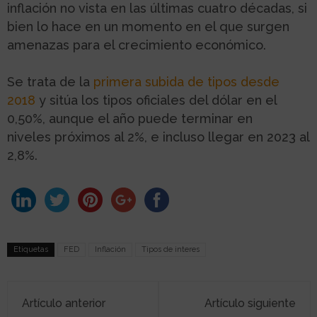
inflación no vista en las últimas cuatro décadas, si
bien lo hace en un momento en el que surgen
amenazas para el crecimiento económico.
Se trata de la
primera subida de tipos desde
2018
y sitúa los tipos oficiales del dólar en el
0,50%, aunque el año puede terminar en
niveles próximos al 2%, e incluso llegar en 2023 al
2,8%.
Etiquetas
FED
Inflación
Tipos de interes
Artículo anterior
Artículo siguiente