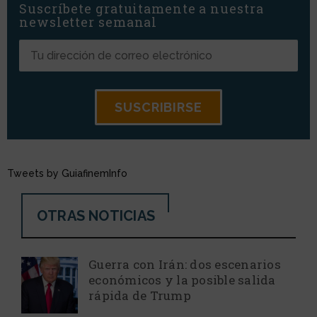
Suscríbete gratuitamente a nuestra
newsletter semanal
Tweets by GuiafinemInfo
OTRAS NOTICIAS
Guerra con Irán: dos escenarios
económicos y la posible salida
rápida de Trump