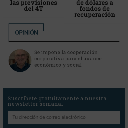
las previsiones
de dólares a
del 4T
fondos de
recuperación
OPINIÓN
Se impone la cooperación
corporativa para el avance
económico y social
Suscríbete gratuitamente a nuestra
newsletter semanal