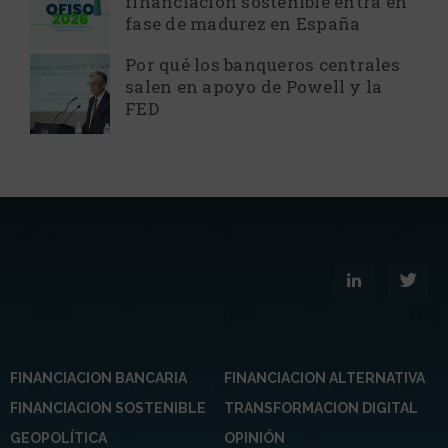
financiación sostenible entra en
fase de madurez en España
Por qué los banqueros centrales
salen en apoyo de Powell y la
FED
FINANCIACION BANCARIA
FINANCIACION ALTERNATIVA
FINANCIACION SOSTENIBLE
TRANSFORMACION DIGITAL
GEOPOLÍTICA
OPINIÓN