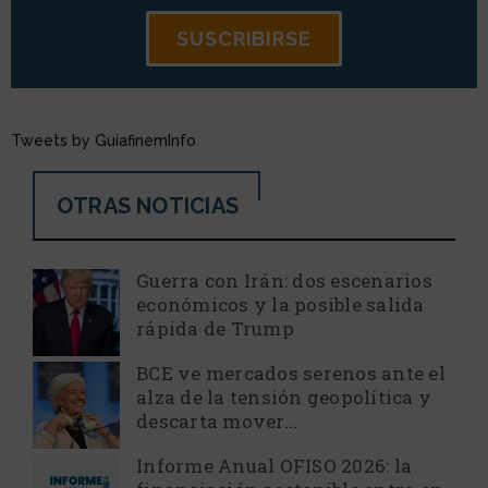
Tweets by GuiafinemInfo
OTRAS NOTICIAS
Guerra con Irán: dos escenarios
económicos y la posible salida
rápida de Trump
BCE ve mercados serenos ante el
alza de la tensión geopolítica y
descarta mover...
Informe Anual OFISO 2026: la