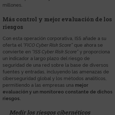
millones.
Más control y mejor evaluación de los
riesgos
Con esta operación corporativa, ISS añade a su
oferta el
“FICO Cyber ​​Risk Score”
que ahora se
convierte en
“ISS Cyber ​​Risk Score”
y proporciona
un indicador a largo plazo del riesgo de
seguridad de una red sobre la base de diversos
fuentes y entradas, incluyendo las amenazas de
ciberseguridad global y los métodos analíticos,
permitiendo a las empresas una
mejor
evaluación y un monitoreo constante de dichos
riesgos.
Medir los riesgos cibernéticos