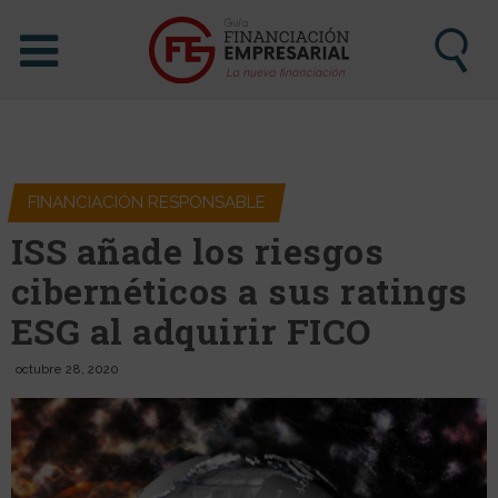
FINANCIACIÓN RESPONSABLE
ISS añade los riesgos
cibernéticos a sus ratings
ESG al adquirir FICO
octubre 28, 2020