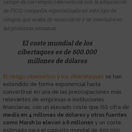
campo de los riesgos cibernéticos con la adquisición
de FICO, compañía especializada en este tipo de
riesgos, que acaba de anunciarse y se concluirá en
las próximas semanas.
El coste mundial de los
cibertaques es de 600.000
millones de dólares
El riesgo cibernético y los ciberataques
se han
extendido de forma exponencial hasta
convertirse en una de las preocupaciones más
relevantes de empresas e instituciones
financieras, con un elevado coste que ISS cifra de
media en 4 millones de dólares y otras fuentes
como Marsh lo elevan a 6 millones
y un coste
estimado para el conjunto mundial de 600.000