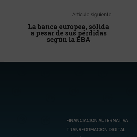
Artículo siguiente
La banca europea, sólida
a pesar de sus pérdidas
según la EBA
FINANCIACION ALTERNATIVA
TRANSFORMACION DIGITAL