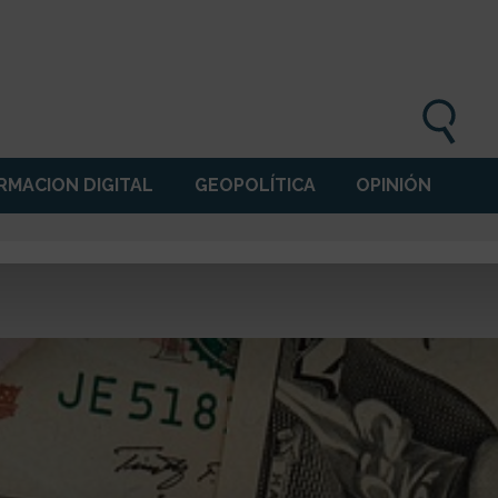
MACION DIGITAL
GEOPOLÍTICA
OPINIÓN