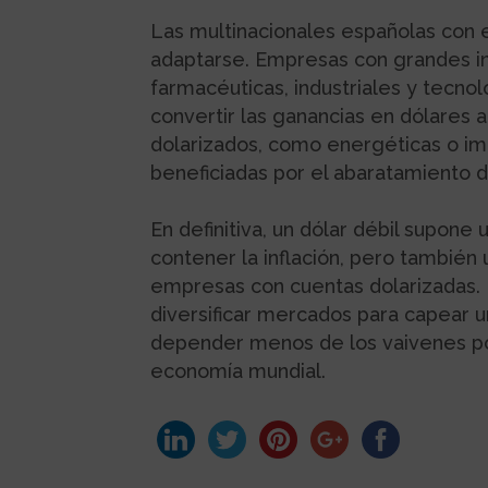
Las multinacionales españolas con 
adaptarse. Empresas con grandes i
farmacéuticas, industriales y tecnol
convertir las ganancias en dólares 
dolarizados, como energéticas o im
beneficiadas por el abaratamiento d
En definitiva, un dólar débil supone
contener la inflación, pero también 
empresas con cuentas dolarizadas. 
diversificar mercados para capear 
depender menos de los vaivenes po
economía mundial.