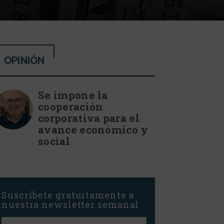
OPINIÓN
Se impone la
cooperación
corporativa para el
avance económico y
social
Suscríbete gratuitamente a
nuestra newsletter semanal