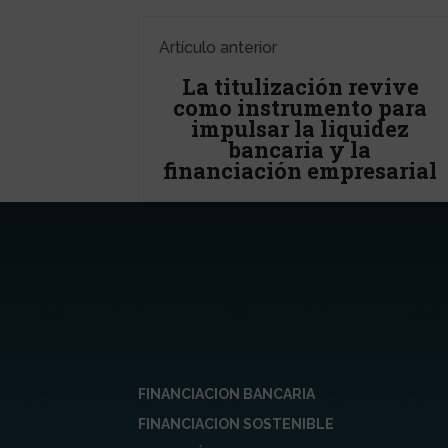
Artículo anterior
La titulización revive
como instrumento para
impulsar la liquidez
bancaria y la
financiación empresarial
FINANCIACION BANCARIA
FINANCIACION SOSTENIBLE