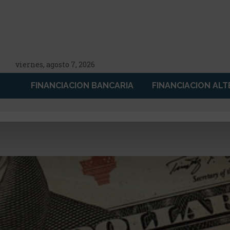
viernes, agosto 7, 2026
FINANCIACION BANCARIA
FINANCIACION ALT