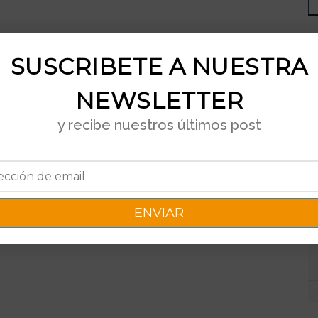
SUSCRIBETE A NUESTRA
NEWSLETTER
y recibe nuestros últimos post