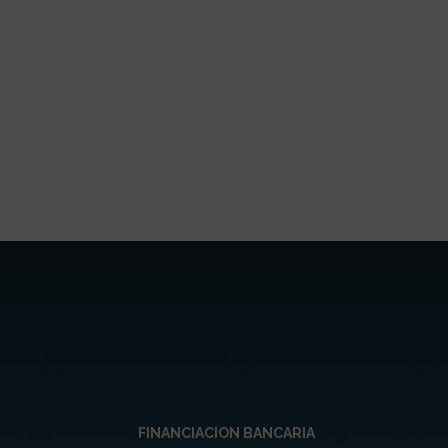
FINANCIACION BANCARIA