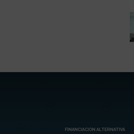
FINANCIACION ALTERNATIVA