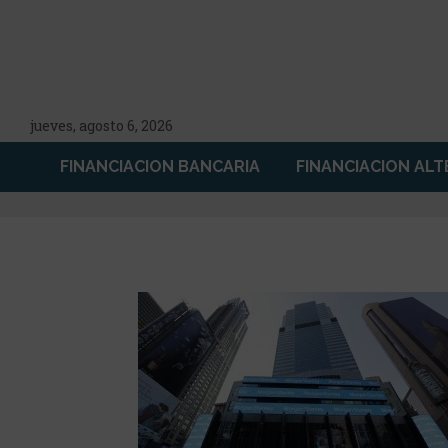
jueves, agosto 6, 2026
FINANCIACION BANCARIA
FINANCIACION ALT