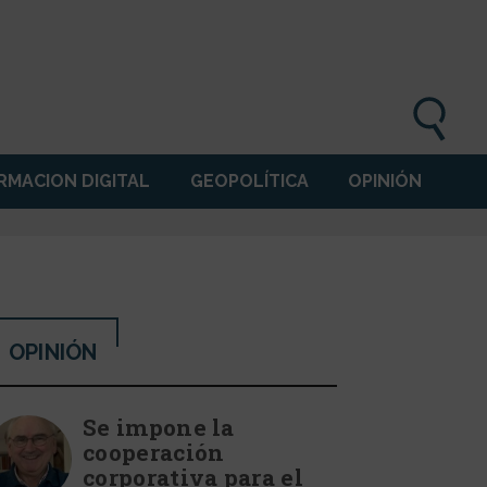
MACION DIGITAL
GEOPOLÍTICA
OPINIÓN
OPINIÓN
Se impone la
cooperación
corporativa para el