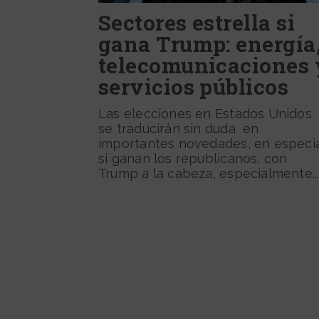
Sectores estrella si
gana Trump: energía
telecomunicaciones 
servicios públicos
Las elecciones en Estados Unidos
se traducirán sin duda en
importantes novedades, en especia
si ganan los republicanos, con
Trump a la cabeza, especialmente..