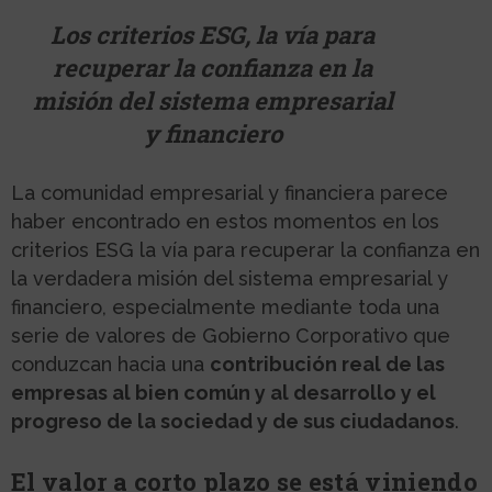
Los criterios ESG, la vía para
recuperar la confianza en la
misión del sistema empresarial
y financiero
La comunidad empresarial y financiera parece
haber encontrado en estos momentos en los
criterios ESG la vía para recuperar la confianza en
la verdadera misión del sistema empresarial y
financiero, especialmente mediante toda una
serie de valores de Gobierno Corporativo que
conduzcan hacia una
contribución real de las
empresas al bien común y al desarrollo y el
progreso de la sociedad y de sus ciudadanos
.
El valor a corto plazo se está viniendo