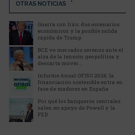
OTRAS NOTICIAS
Guerra con Irán: dos escenarios
económicos y la posible salida
rápida de Trump
BCE ve mercados serenos ante el
alza de la tensión geopolítica y
descarta mover...
Informe Anual OFISO 2026: la
financiación sostenible entra en
fase de madurez en España
Por qué los banqueros centrales
salen en apoyo de Powell y la
FED