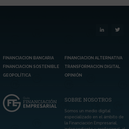
FINANCIACION BANCARIA
FINANCIACION ALTERNATIVA
FINANCIACION SOSTENIBLE
TRANSFORMACION DIGITAL
GEOPOLÍTICA
OPINIÓN
SOBRE NOSOTROS
Somos un medio digital
especializado en el ámbito de
la Financiación Empresarial,