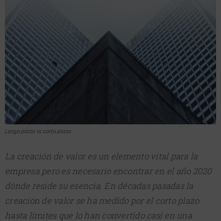
Largo plazo vs corto plazo
La creación de valor es un elemento vital para la
empresa pero es necesario encontrar en el año 2020
dónde reside su esencia. En décadas pasadas la
creación de valor se ha medido por el corto plazo
hasta límites que lo han convertido casi en una