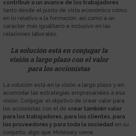
contribuir a un avance de los trabajadores
tanto desde el punto de vista económico cómo
en lo relativo a la formación, así como a un
carácter más igualitario e inclusivo en las
relaciones laborales.
La solución está en conjugar la
visión a largo plazo con el valor
para los accionistas
La solución está en la visión a largo plazo y en
acomodar las estrategias empresariales a esa
visión. Conjugar el objetivo de crear valor para
los accionistas con el de
crear también valor
para los trabajadores, para los clientes, para
los proveedores y para toda la sociedad
en su
conjunto, algo que Mckinsey viene