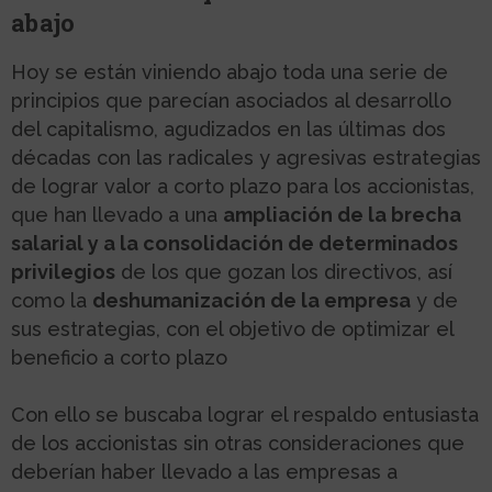
abajo
Hoy se están viniendo abajo toda una serie de
principios que parecían asociados al desarrollo
del capitalismo, agudizados en las últimas dos
décadas con las radicales y agresivas estrategias
de lograr valor a corto plazo para los accionistas,
que han llevado a una
ampliación de la brecha
salarial y a la consolidación de determinados
privilegios
de los que gozan los directivos, así
como la
deshumanización de la empresa
y de
sus estrategias, con el objetivo de optimizar el
beneficio a corto plazo
Con ello se buscaba lograr el respaldo entusiasta
de los accionistas sin otras consideraciones que
deberían haber llevado a las empresas a