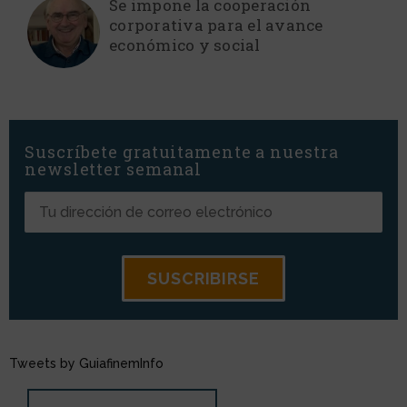
Se impone la cooperación
corporativa para el avance
económico y social
Suscríbete gratuitamente a nuestra
newsletter semanal
Tweets by GuiafinemInfo