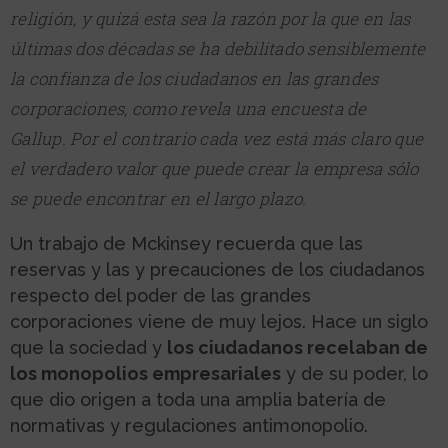
religión, y quizá esta sea la razón por la que en las
últimas dos décadas se ha debilitado sensiblemente
la confianza de los ciudadanos en las grandes
corporaciones, como revela una
encuesta de
Gallup
. Por el contrario cada vez está más claro que
el verdadero valor que puede crear la empresa sólo
se puede encontrar en el largo plazo.
Un trabajo de Mckinsey recuerda que las
reservas y las y precauciones de los ciudadanos
respecto del poder de las grandes
corporaciones viene de muy lejos. Hace un siglo
que la sociedad y
los ciudadanos recelaban de
los monopolios empresariales
y de su poder, lo
que dio origen a toda una amplia batería de
normativas y regulaciones antimonopolio.