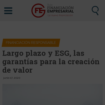
FINANCIACIÓN RESPONSABLE
Largo plazo y ESG, las
garantías para la creación
de valor
junio 17, 2020