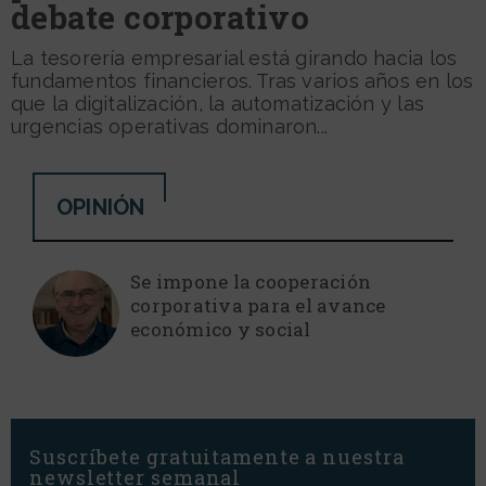
debate corporativo
La tesorería empresarial está girando hacia los
fundamentos financieros. Tras varios años en los
que la digitalización, la automatización y las
urgencias operativas dominaron...
OPINIÓN
Se impone la cooperación
corporativa para el avance
económico y social
Suscríbete gratuitamente a nuestra
newsletter semanal