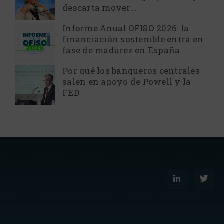
descarta mover...
Informe Anual OFISO 2026: la
financiación sostenible entra en
fase de madurez en España
Por qué los banqueros centrales
salen en apoyo de Powell y la
FED