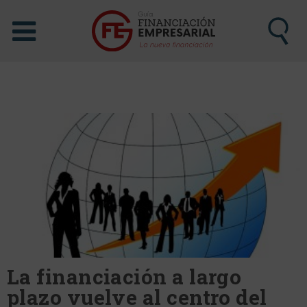
La financiación a largo
plazo vuelve al centro del