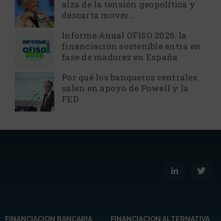
alza de la tensión geopolítica y
descarta mover...
Informe Anual OFISO 2026: la
financiación sostenible entra en
fase de madurez en España
Por qué los banqueros centrales
salen en apoyo de Powell y la
FED
FINANCIACION BANCARIA
FINANCIACION ALTERNATIVA