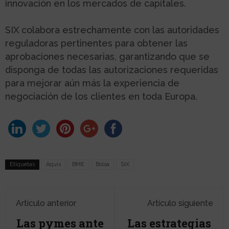
innovación en los mercados de capitales.
SIX colabora estrechamente con las autoridades
reguladoras pertinentes para obtener las
aprobaciones necesarias, garantizando que se
disponga de todas las autorizaciones requeridas
para mejorar aún más la experiencia de
negociación de los clientes en toda Europa.
Etiquetas
Aquis
BME
Bolsa
SIX
Artículo anterior
Artículo siguiente
Las pymes ante
Las estrategias