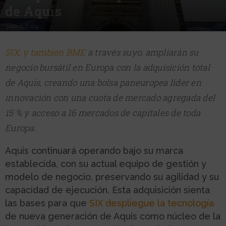
de Aquis
julio 1, 2025
SIX, y tambien BME
a través suyo, ampliarán su
negocio bursátil en Europa con la adquisición total
de Aquis, creando una bolsa paneuropea líder en
innovación con una cuota de mercado agregada del
15 % y acceso a 16 mercados de capitales de toda
Europa.
Aquis continuará operando bajo su marca
establecida, con su actual equipo de gestión y
modelo de negocio, preservando su agilidad y su
capacidad de ejecución. Esta adquisición sienta
las bases para que
SIX despliegue la tecnología
de nueva generación de Aquis como núcleo de la