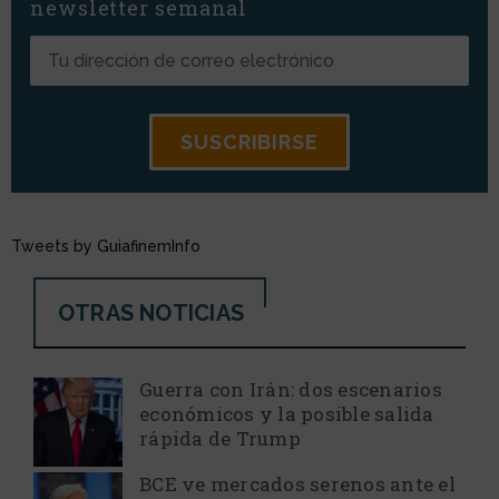
newsletter semanal
Tweets by GuiafinemInfo
OTRAS NOTICIAS
Guerra con Irán: dos escenarios
económicos y la posible salida
rápida de Trump
BCE ve mercados serenos ante el